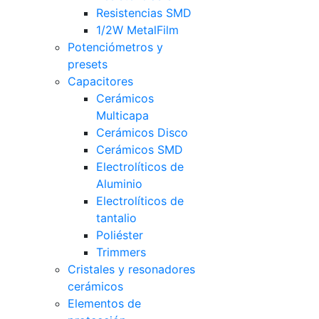
Resistencias SMD
1/2W MetalFilm
Potenciómetros y
presets
Capacitores
Cerámicos
Multicapa
Cerámicos Disco
Cerámicos SMD
Electrolíticos de
Aluminio
Electrolíticos de
tantalio
Poliéster
Trimmers
Cristales y resonadores
cerámicos
Elementos de