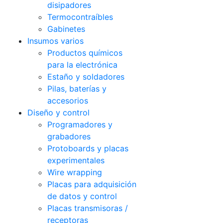
disipadores
Termocontraíbles
Gabinetes
Insumos varios
Productos químicos
para la electrónica
Estaño y soldadores
Pilas, baterías y
accesorios
Diseño y control
Programadores y
grabadores
Protoboards y placas
experimentales
Wire wrapping
Placas para adquisición
de datos y control
Placas transmisoras /
receptoras