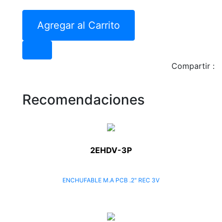
Agregar al Carrito
Compartir :
Recomendaciones
2EHDV-3P
ENCHUFABLE M.A PCB .2" REC 3V