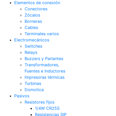
Elementos de conexión
Conectores
Zócalos
Borneras
Cables
Terminales varios
Electromecánicos
Switches
Relays
Buzzers y Parlantes
Transformadores,
Fuentes e Inductores
Impresoras térmicas
Turbinas
Domotica
Pasivos
Resistores fijos
1/4W CR25S
Resistencias SIP