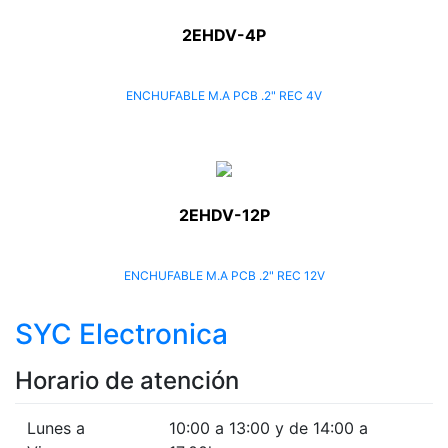
2EHDV-4P
ENCHUFABLE M.A PCB .2" REC 4V
2EHDV-12P
ENCHUFABLE M.A PCB .2" REC 12V
SYC Electronica
Horario de atención
Lunes a
10:00 a 13:00 y de 14:00 a