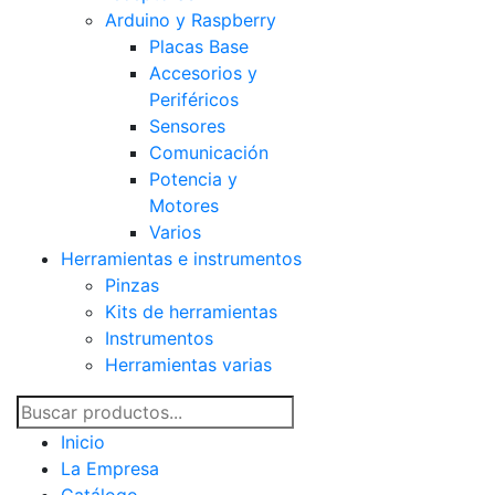
Arduino y Raspberry
Placas Base
Accesorios y
Periféricos
Sensores
Comunicación
Potencia y
Motores
Varios
Herramientas e instrumentos
Pinzas
Kits de herramientas
Instrumentos
Herramientas varias
Inicio
La Empresa