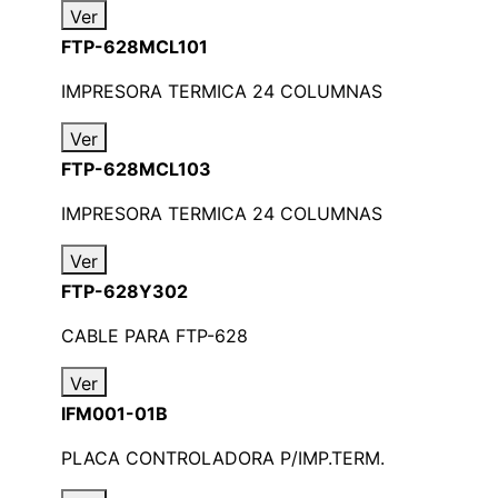
Ver
FTP-628MCL101
IMPRESORA TERMICA 24 COLUMNAS
Ver
FTP-628MCL103
IMPRESORA TERMICA 24 COLUMNAS
Ver
FTP-628Y302
CABLE PARA FTP-628
Ver
IFM001-01B
PLACA CONTROLADORA P/IMP.TERM.