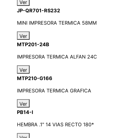
Ver
JP-QR701-RS232
MINI IMPRESORA TERMICA 58MM
Ver
MTP201-24B
IMPRESORA TERMICA ALFAN 24C
Ver
MTP210-G166
IMPRESORA TERMICA GRAFICA
Ver
PB14-I
HEMBRA .1" 14 VIAS RECTO 180*
Ver