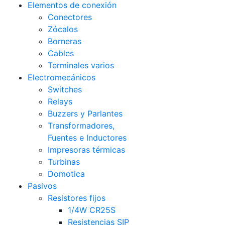
Elementos de conexión
Conectores
Zócalos
Borneras
Cables
Terminales varios
Electromecánicos
Switches
Relays
Buzzers y Parlantes
Transformadores,
Fuentes e Inductores
Impresoras térmicas
Turbinas
Domotica
Pasivos
Resistores fijos
1/4W CR25S
Resistencias SIP