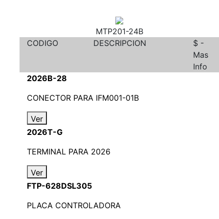
MTP201-24B
CODIGO
DESCRIPCION
$ -
Mas
Info
2026B-28
CONECTOR PARA IFM001-01B
Ver
2026T-G
TERMINAL PARA 2026
Ver
FTP-628DSL305
PLACA CONTROLADORA