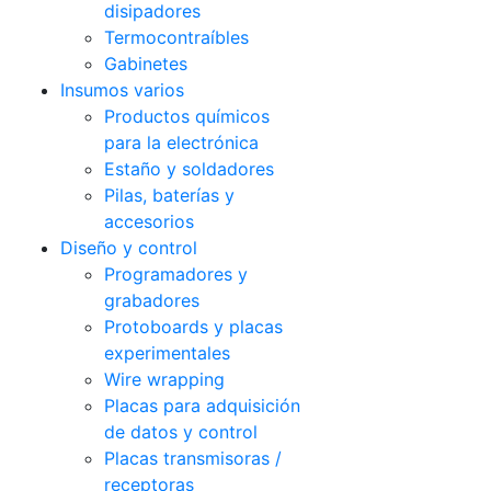
disipadores
Termocontraíbles
Gabinetes
Insumos varios
Productos químicos
para la electrónica
Estaño y soldadores
Pilas, baterías y
accesorios
Diseño y control
Programadores y
grabadores
Protoboards y placas
experimentales
Wire wrapping
Placas para adquisición
de datos y control
Placas transmisoras /
receptoras