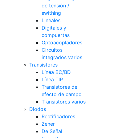
de tensión /
swithing
Lineales
Digitales y
compuertas
Optoacopladores
Circuitos
integrados varios
Transistores
Línea BC/BD
Línea TIP
Transistores de
efecto de campo
Transistores varios
Diodos
Rectificadores
Zener
De Señal