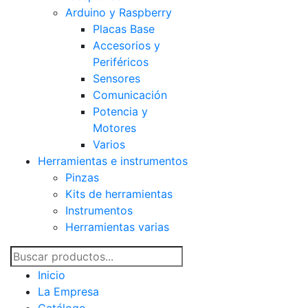
Arduino y Raspberry
Placas Base
Accesorios y
Periféricos
Sensores
Comunicación
Potencia y
Motores
Varios
Herramientas e instrumentos
Pinzas
Kits de herramientas
Instrumentos
Herramientas varias
Inicio
La Empresa