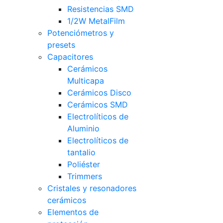
Resistencias SMD
1/2W MetalFilm
Potenciómetros y
presets
Capacitores
Cerámicos
Multicapa
Cerámicos Disco
Cerámicos SMD
Electrolíticos de
Aluminio
Electrolíticos de
tantalio
Poliéster
Trimmers
Cristales y resonadores
cerámicos
Elementos de