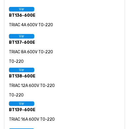
Ver
BT136-600E
TRIAC 4A 600V TO-220
Ver
BT137-600E
TRIAC 8A 600V TO-220
TO-220
Ver
BT138-600E
TRIAC 12A 600V TO-220
TO-220
Ver
BT139-600E
TRIAC 16A 600V TO-220