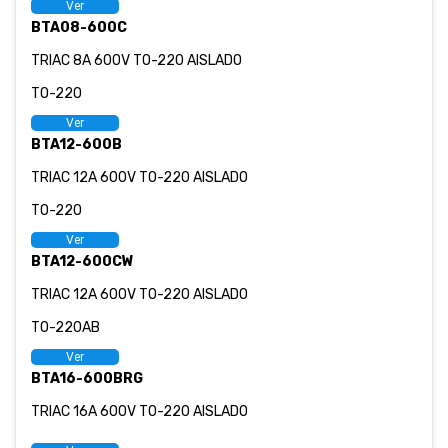
Ver
BTA08-600C
TRIAC 8A 600V TO-220 AISLADO
TO-220
Ver
BTA12-600B
TRIAC 12A 600V TO-220 AISLADO
TO-220
Ver
BTA12-600CW
TRIAC 12A 600V TO-220 AISLADO
TO-220AB
Ver
BTA16-600BRG
TRIAC 16A 600V TO-220 AISLADO