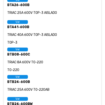
Ver
BTA26-600B
TRIAC 25A 600V TOP-3 AISLADO
Ver
BTA41-600B
TRIAC 40A 600V TOP-3 AISLADO
TOP-3
Ver
BTB08-600C
TRIAC 8A 600V TO-220
TO-220
Ver
BTB24-600B
TRIAC 25A 600V TO-220AB
Ver
BTB24-600BW