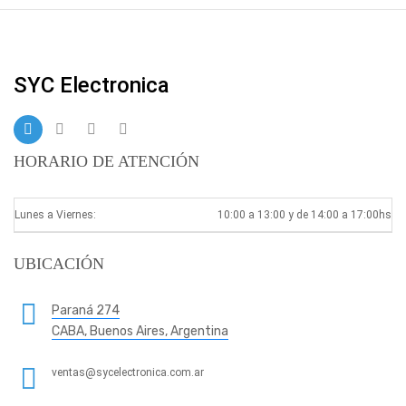
SYC Electronica
HORARIO DE ATENCIÓN
Lunes a Viernes:
10:00 a 13:00 y de 14:00 a 17:00hs
UBICACIÓN
Paraná 274
CABA, Buenos Aires, Argentina
ventas@sycelectronica.com.ar