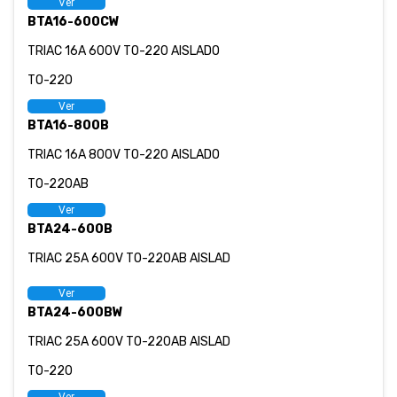
Ver
BTA16-600CW
TRIAC 16A 600V TO-220 AISLADO
TO-220
Ver
BTA16-800B
TRIAC 16A 800V TO-220 AISLADO
TO-220AB
Ver
BTA24-600B
TRIAC 25A 600V TO-220AB AISLAD
Ver
BTA24-600BW
TRIAC 25A 600V TO-220AB AISLAD
TO-220