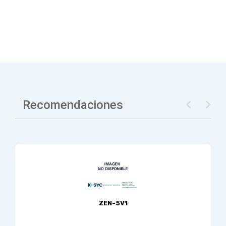
Recomendaciones
ZEN-5V1