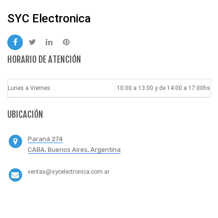
SYC Electronica
HORARIO DE ATENCIÓN
Lunes a Viernes:
10:00 a 13:00 y de 14:00 a 17:00hs
UBICACIÓN
Paraná 274
CABA, Buenos Aires, Argentina
ventas@sycelectronica.com.ar