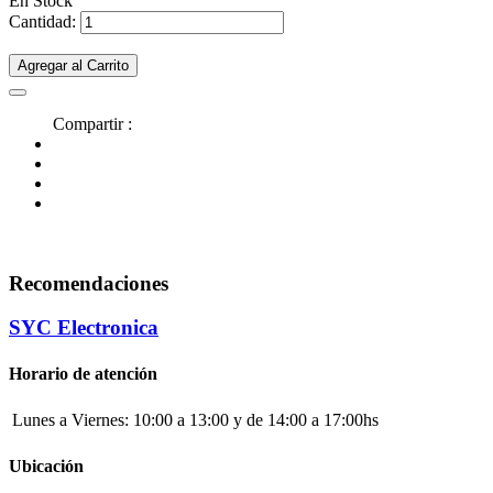
En Stock
Cantidad:
Agregar al Carrito
Compartir :
Recomendaciones
SYC Electronica
Horario de atención
Lunes a Viernes:
10:00 a 13:00 y de 14:00 a 17:00hs
Ubicación