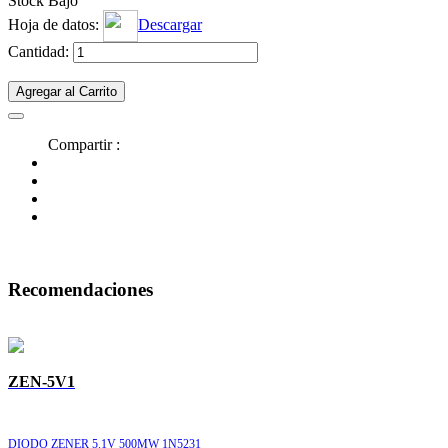
Stock Bajo
Hoja de datos:
Descargar
Cantidad:
Agregar al Carrito
Compartir :
Recomendaciones
ZEN-5V1
DIODO ZENER 5.1V 500MW 1N5231