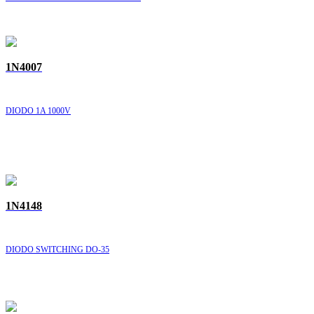
1N4007
DIODO 1A 1000V
1N4148
DIODO SWITCHING DO-35