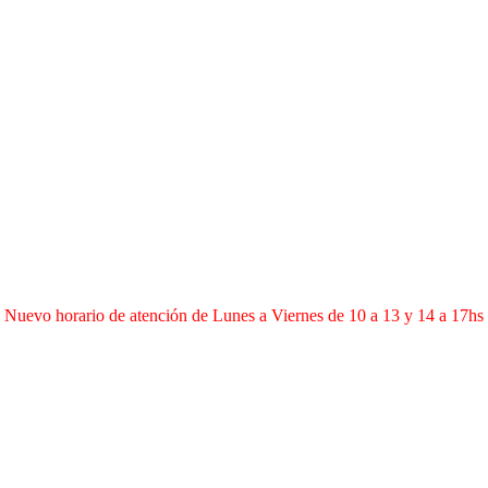
Nuevo horario de atención de Lunes a Viernes de 10 a 13 y 14 a 17hs