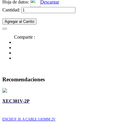
Hoja de datos:
Descargar
Cantidad:
Agregar al Carrito
Compartir :
Recomendaciones
XEC381V-2P
ENCHUF. H. A CABLE 3.81MM 2V