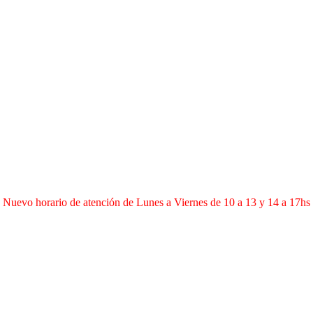
Nuevo horario de atención de Lunes a Viernes de 10 a 13 y 14 a 17hs