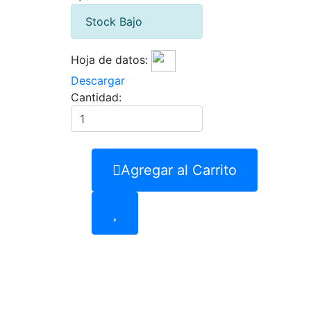
Stock Bajo
Hoja de datos:
Descargar
Cantidad:
Agregar al Carrito