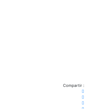
Compartir :