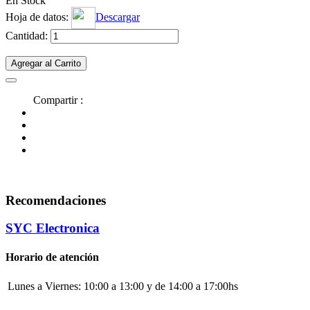
En Stock
Hoja de datos:
Descargar
Cantidad:
Agregar al Carrito
Compartir :
Recomendaciones
SYC Electronica
Horario de atención
Lunes a Viernes:
10:00 a 13:00 y de 14:00 a 17:00hs