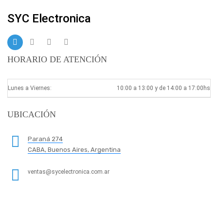
SYC Electronica
HORARIO DE ATENCIÓN
Lunes a Viernes:
10:00 a 13:00 y de 14:00 a 17:00hs
UBICACIÓN
Paraná 274
CABA, Buenos Aires, Argentina
ventas@sycelectronica.com.ar