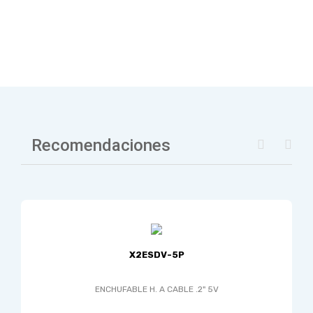
Recomendaciones
X2ESDV-5P
ENCHUFABLE H. A CABLE .2" 5V