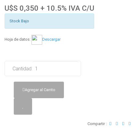
U$S 0,350 + 10.5% IVA C/U
Stock Bajo
Hoja de datos:
Descargar
Cantidad:
Agregar al Carrito
Compartir :