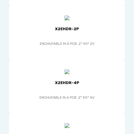
X2EHDR-2P
ENCHUFABLE M.A PCB .2" 90* 2V
X2EHDR-4P
ENCHUFABLE M.A PCB .2" 90* 4V