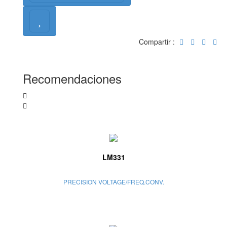
Compartir :
Recomendaciones
LM331
PRECISION VOLTAGE/FREQ.CONV.