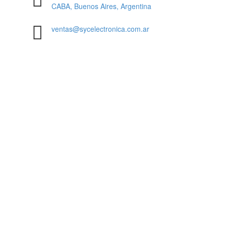
CABA, Buenos Aires, Argentina
ventas@sycelectronica.com.ar