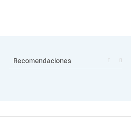
Recomendaciones