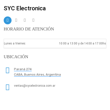
SYC Electronica
HORARIO DE ATENCIÓN
Lunes a Viernes:
10:00 a 13:00 y de 14:00 a 17:00hs
UBICACIÓN
Paraná 274
CABA, Buenos Aires, Argentina
ventas@sycelectronica.com.ar