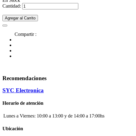
En Stock
Cantidad:
Agregar al Carrito
Compartir :
Recomendaciones
SYC Electronica
Horario de atención
Lunes a Viernes:
10:00 a 13:00 y de 14:00 a 17:00hs
Ubicación