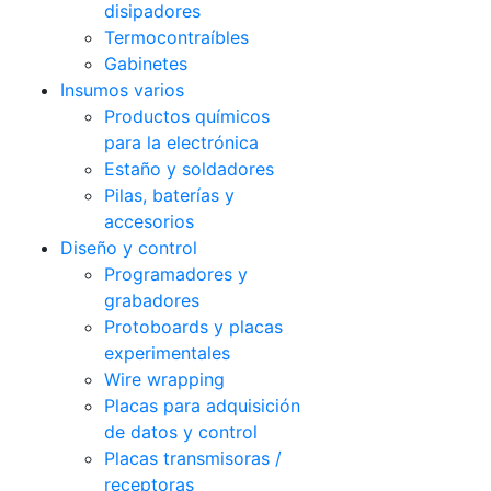
disipadores
Termocontraíbles
Gabinetes
Insumos varios
Productos químicos
para la electrónica
Estaño y soldadores
Pilas, baterías y
accesorios
Diseño y control
Programadores y
grabadores
Protoboards y placas
experimentales
Wire wrapping
Placas para adquisición
de datos y control
Placas transmisoras /
receptoras