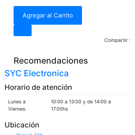
Agregar al Carrito
Compartir :
Recomendaciones
SYC Electronica
Horario de atención
Lunes a
10:00 a 13:00 y de 14:00 a
Viernes:
17:00hs
Ubicación