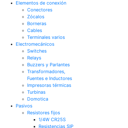
Elementos de conexión
Conectores
Zócalos
Borneras
Cables
Terminales varios
Electromecánicos
Switches
Relays
Buzzers y Parlantes
Transformadores,
Fuentes e Inductores
Impresoras térmicas
Turbinas
Domotica
Pasivos
Resistores fijos
1/4W CR25S
Resistencias SIP