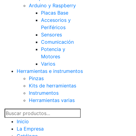
Arduino y Raspberry
Placas Base
Accesorios y
Periféricos
Sensores
Comunicación
Potencia y
Motores
Varios
Herramientas e instrumentos
Pinzas
Kits de herramientas
Instrumentos
Herramientas varias
Inicio
La Empresa