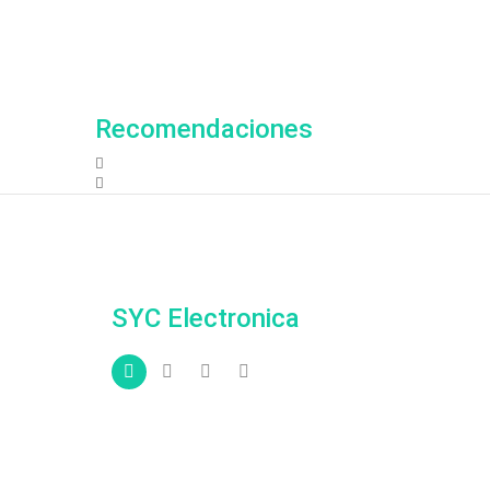
Recomendaciones
SYC Electronica