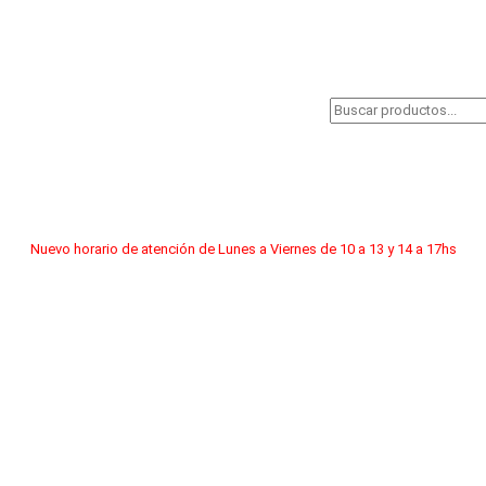
Nuevo horario de atención de Lunes a Viernes de 10 a 13 y 14 a 17hs