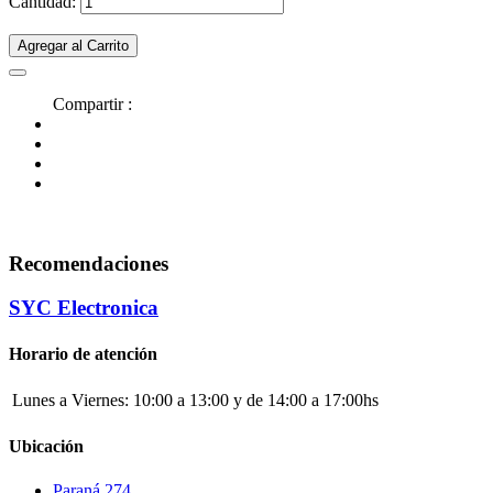
Cantidad:
Agregar al Carrito
Compartir :
Recomendaciones
SYC Electronica
Horario de atención
Lunes a Viernes:
10:00 a 13:00 y de 14:00 a 17:00hs
Ubicación
Paraná 274