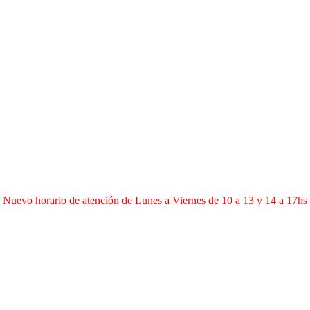
Nuevo horario de atención de Lunes a Viernes de 10 a 13 y 14 a 17hs