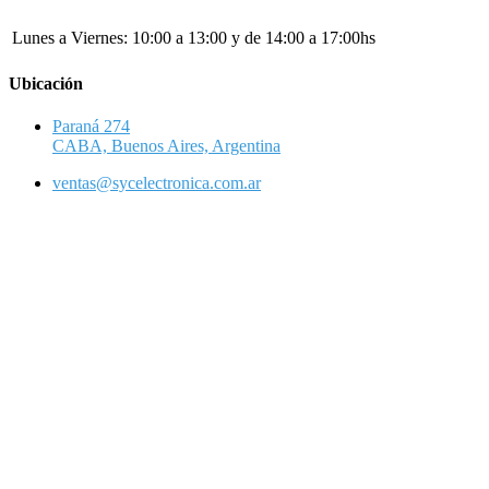
Lunes a Viernes:
10:00 a 13:00 y de 14:00 a 17:00hs
Ubicación
Paraná 274
CABA, Buenos Aires, Argentina
ventas@sycelectronica.com.ar