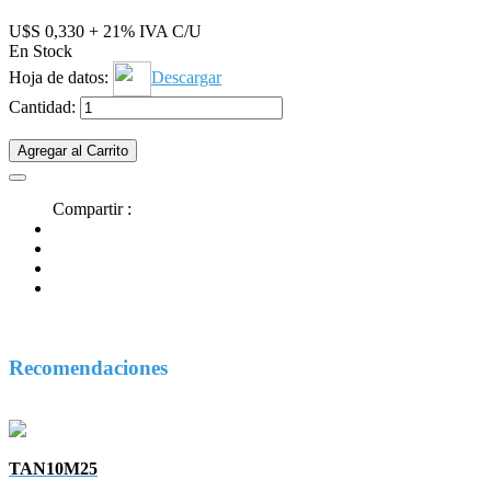
U$S 0,330 + 21% IVA C/U
En Stock
Hoja de datos:
Descargar
Cantidad:
Agregar al Carrito
Compartir :
Recomendaciones
TAN10M25