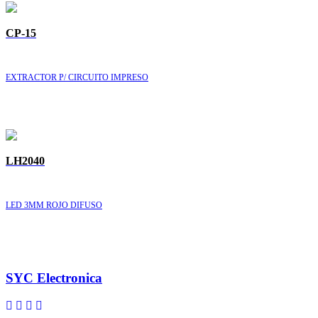
CP-15
EXTRACTOR P/ CIRCUITO IMPRESO
LH2040
LED 3MM ROJO DIFUSO
SYC Electronica