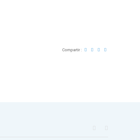
Compartir :