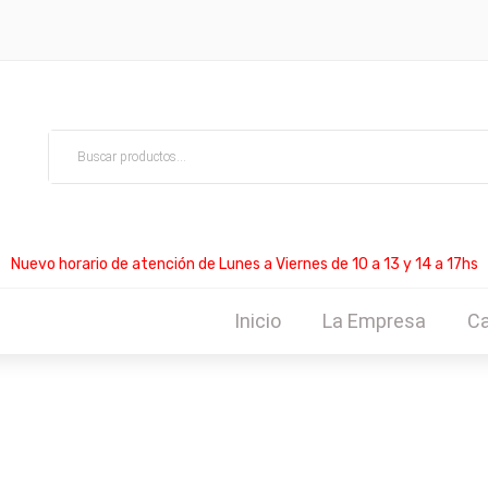
Nuevo horario de atención de Lunes a Viernes de 10 a 13 y 14 a 17hs
Inicio
La Empresa
Ca