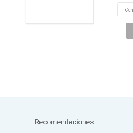
Can
Recomendaciones