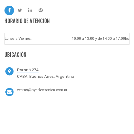
HORARIO DE ATENCIÓN
Lunes a Viernes:
10:00 a 13:00 y de 14:00 a 17:00hs
UBICACIÓN
Paraná 274
CABA, Buenos Aires, Argentina
ventas@sycelectronica.com.ar