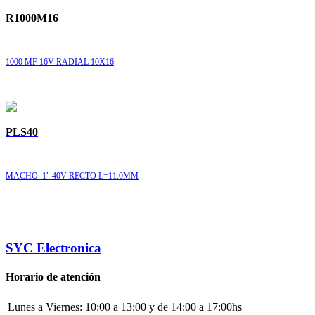
R1000M16
1000 MF 16V RADIAL 10X16
PLS40
MACHO .1" 40V RECTO L=11.0MM
SYC Electronica
Horario de atención
Lunes a Viernes:
10:00 a 13:00 y de 14:00 a 17:00hs