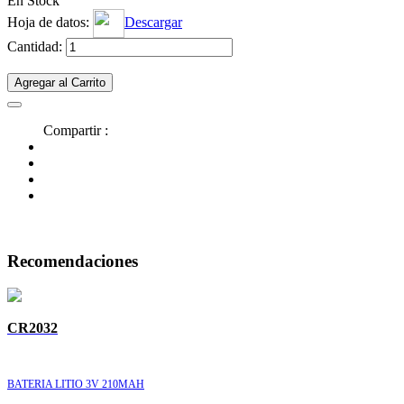
En Stock
Hoja de datos:
Descargar
Cantidad:
Agregar al Carrito
Compartir :
Recomendaciones
CR2032
BATERIA LITIO 3V 210MAH