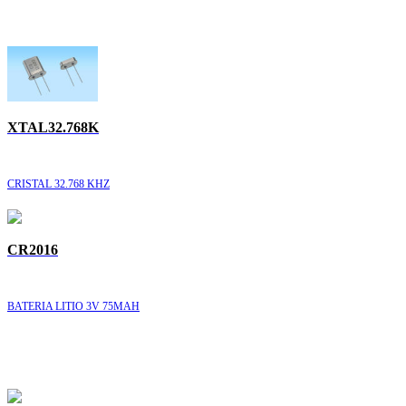
XTAL32.768K
CRISTAL 32.768 KHZ
CR2016
BATERIA LITIO 3V 75MAH