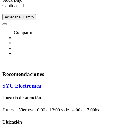
Stock Bajo
Cantidad:
Agregar al Carrito
Compartir :
Recomendaciones
SYC Electronica
Horario de atención
Lunes a Viernes:
10:00 a 13:00 y de 14:00 a 17:00hs
Ubicación