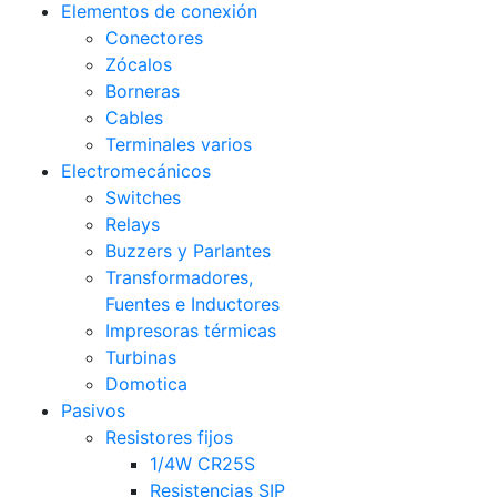
Elementos de conexión
Conectores
Zócalos
Borneras
Cables
Terminales varios
Electromecánicos
Switches
Relays
Buzzers y Parlantes
Transformadores,
Fuentes e Inductores
Impresoras térmicas
Turbinas
Domotica
Pasivos
Resistores fijos
1/4W CR25S
Resistencias SIP