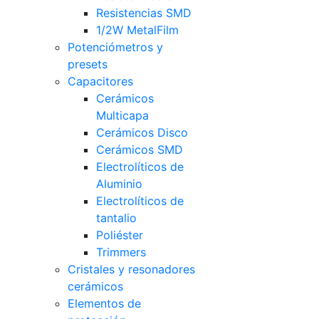
Resistencias SMD
1/2W MetalFilm
Potenciómetros y
presets
Capacitores
Cerámicos
Multicapa
Cerámicos Disco
Cerámicos SMD
Electrolíticos de
Aluminio
Electrolíticos de
tantalio
Poliéster
Trimmers
Cristales y resonadores
cerámicos
Elementos de