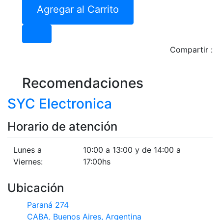
Agregar al Carrito
Compartir :
Recomendaciones
SYC Electronica
Horario de atención
Lunes a
10:00 a 13:00 y de 14:00 a
Viernes:
17:00hs
Ubicación
Paraná 274
CABA, Buenos Aires, Argentina