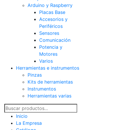
Arduino y Raspberry
Placas Base
Accesorios y
Periféricos
Sensores
Comunicación
Potencia y
Motores
Varios
Herramientas e instrumentos
Pinzas
Kits de herramientas
Instrumentos
Herramientas varias
Inicio
La Empresa