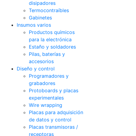
disipadores
Termocontraíbles
Gabinetes
Insumos varios
Productos químicos
para la electrónica
Estaño y soldadores
Pilas, baterías y
accesorios
Diseño y control
Programadores y
grabadores
Protoboards y placas
experimentales
Wire wrapping
Placas para adquisición
de datos y control
Placas transmisoras /
receptoras