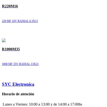
R220M16
220 MF 16V RADIAL 6.3X11
R1000M35
1000 MF 35V RADIAL 13X21
SYC Electronica
Horario de atención
Lunes a Viernes:
10:00 a 13:00 y de 14:00 a 17:00hs