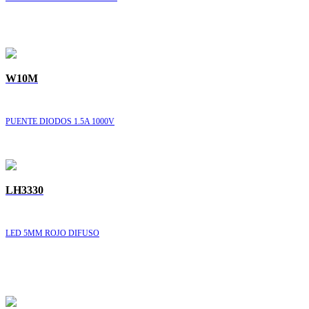
W10M
PUENTE DIODOS 1.5A 1000V
LH3330
LED 5MM ROJO DIFUSO