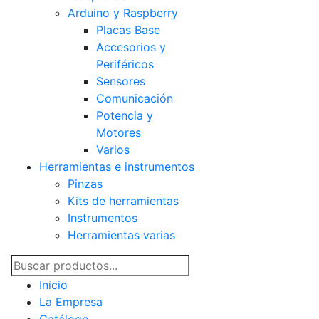
Arduino y Raspberry
Placas Base
Accesorios y
Periféricos
Sensores
Comunicación
Potencia y
Motores
Varios
Herramientas e instrumentos
Pinzas
Kits de herramientas
Instrumentos
Herramientas varias
Inicio
La Empresa