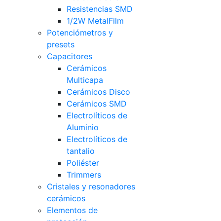
Resistencias SMD
1/2W MetalFilm
Potenciómetros y
presets
Capacitores
Cerámicos
Multicapa
Cerámicos Disco
Cerámicos SMD
Electrolíticos de
Aluminio
Electrolíticos de
tantalio
Poliéster
Trimmers
Cristales y resonadores
cerámicos
Elementos de