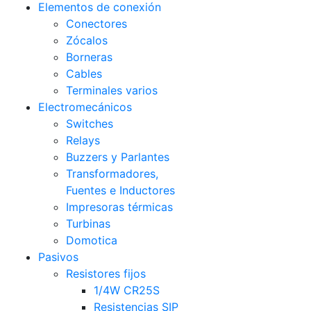
Elementos de conexión
Conectores
Zócalos
Borneras
Cables
Terminales varios
Electromecánicos
Switches
Relays
Buzzers y Parlantes
Transformadores,
Fuentes e Inductores
Impresoras térmicas
Turbinas
Domotica
Pasivos
Resistores fijos
1/4W CR25S
Resistencias SIP