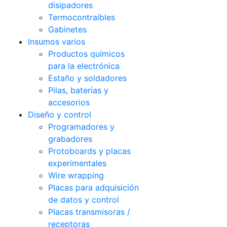
disipadores
Termocontraíbles
Gabinetes
Insumos varios
Productos químicos
para la electrónica
Estaño y soldadores
Pilas, baterías y
accesorios
Diseño y control
Programadores y
grabadores
Protoboards y placas
experimentales
Wire wrapping
Placas para adquisición
de datos y control
Placas transmisoras /
receptoras