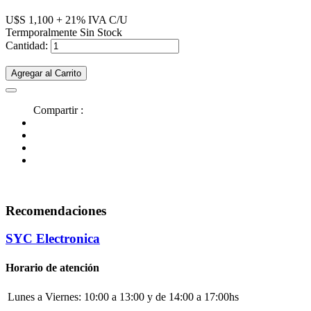
U$S 1,100 + 21% IVA C/U
Termporalmente Sin Stock
Cantidad:
Agregar al Carrito
Compartir :
Recomendaciones
SYC Electronica
Horario de atención
Lunes a Viernes:
10:00 a 13:00 y de 14:00 a 17:00hs