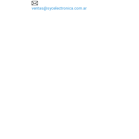
ventas@sycelectronica.com.ar