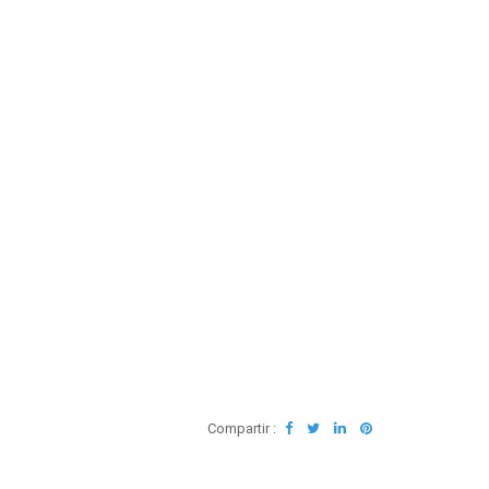
Compartir :