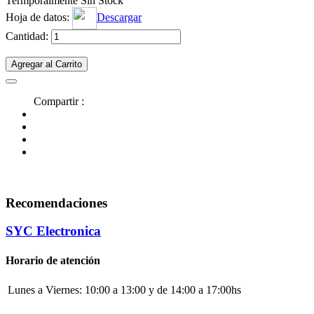
Termporalmente Sin Stock
Hoja de datos:
Descargar
Cantidad:
Agregar al Carrito
Compartir :
Recomendaciones
SYC Electronica
Horario de atención
Lunes a Viernes:
10:00 a 13:00 y de 14:00 a 17:00hs