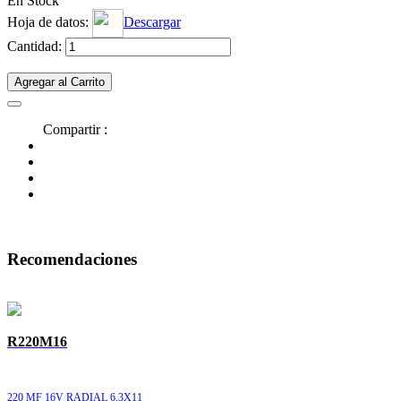
En Stock
Hoja de datos:
Descargar
Cantidad:
Agregar al Carrito
Compartir :
Recomendaciones
R220M16
220 MF 16V RADIAL 6.3X11