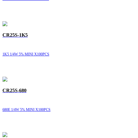
CR25S-1K5
1K5 1/4W 5% MINI X100PCS
CR25S-680
680E 1/4W 5% MINI X100PCS