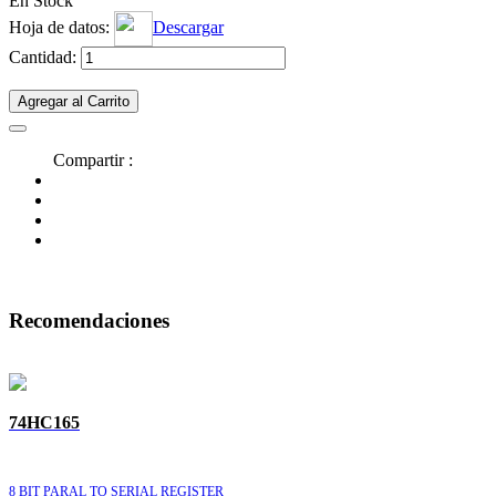
En Stock
Hoja de datos:
Descargar
Cantidad:
Agregar al Carrito
Compartir :
Recomendaciones
74HC165
8 BIT PARAL TO SERIAL REGISTER