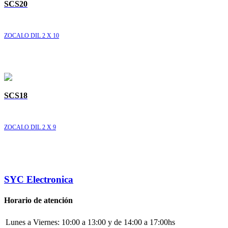
SCS20
ZOCALO DIL 2 X 10
SCS18
ZOCALO DIL 2 X 9
SYC Electronica
Horario de atención
Lunes a Viernes:
10:00 a 13:00 y de 14:00 a 17:00hs