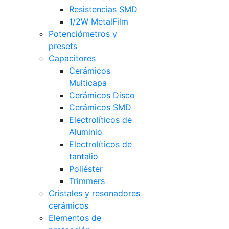
Resistencias SMD
1/2W MetalFilm
Potenciómetros y
presets
Capacitores
Cerámicos
Multicapa
Cerámicos Disco
Cerámicos SMD
Electrolíticos de
Aluminio
Electrolíticos de
tantalio
Poliéster
Trimmers
Cristales y resonadores
cerámicos
Elementos de