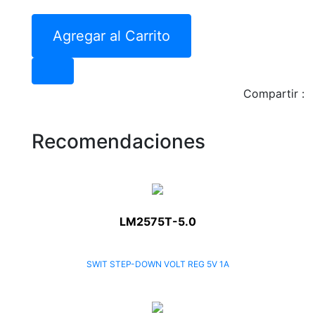
Agregar al Carrito
Compartir :
Recomendaciones
LM2575T-5.0
SWIT STEP-DOWN VOLT REG 5V 1A