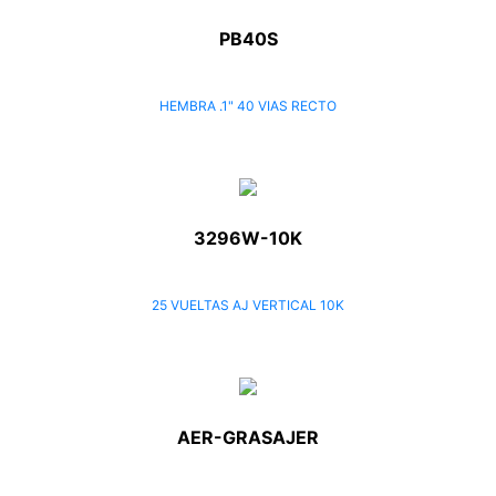
PB40S
HEMBRA .1" 40 VIAS RECTO
3296W-10K
25 VUELTAS AJ VERTICAL 10K
AER-GRASAJER