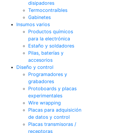
disipadores
Termocontraíbles
Gabinetes
Insumos varios
Productos químicos
para la electrónica
Estaño y soldadores
Pilas, baterías y
accesorios
Diseño y control
Programadores y
grabadores
Protoboards y placas
experimentales
Wire wrapping
Placas para adquisición
de datos y control
Placas transmisoras /
receptoras