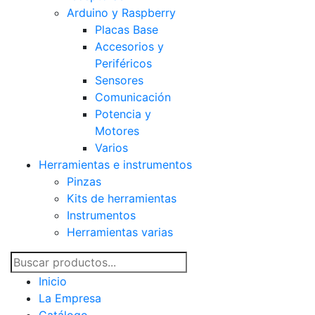
Arduino y Raspberry
Placas Base
Accesorios y
Periféricos
Sensores
Comunicación
Potencia y
Motores
Varios
Herramientas e instrumentos
Pinzas
Kits de herramientas
Instrumentos
Herramientas varias
Inicio
La Empresa