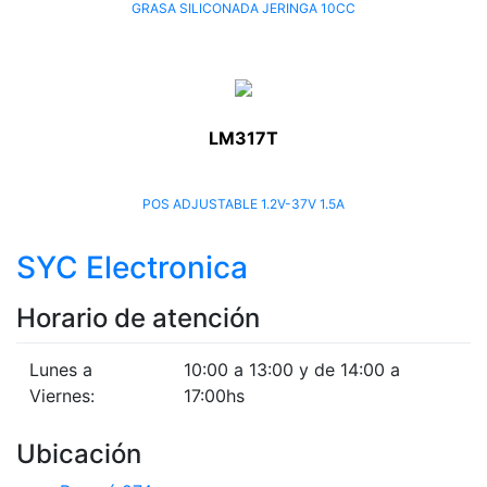
GRASA SILICONADA JERINGA 10CC
LM317T
POS ADJUSTABLE 1.2V-37V 1.5A
SYC Electronica
Horario de atención
Lunes a
10:00 a 13:00 y de 14:00 a
Viernes:
17:00hs
Ubicación