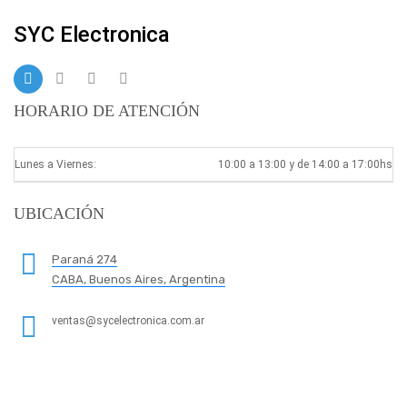
SYC Electronica
HORARIO DE ATENCIÓN
Lunes a Viernes:
10:00 a 13:00 y de 14:00 a 17:00hs
UBICACIÓN
Paraná 274
CABA, Buenos Aires, Argentina
ventas@sycelectronica.com.ar