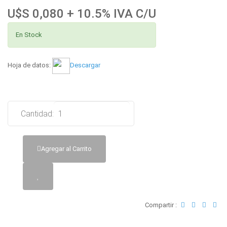
U$S 0,080 + 10.5% IVA C/U
En Stock
Hoja de datos:
Descargar
Cantidad:
Agregar al Carrito
Compartir :