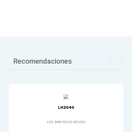
Recomendaciones
LH2040
LED 3MM ROJO DIFUSO