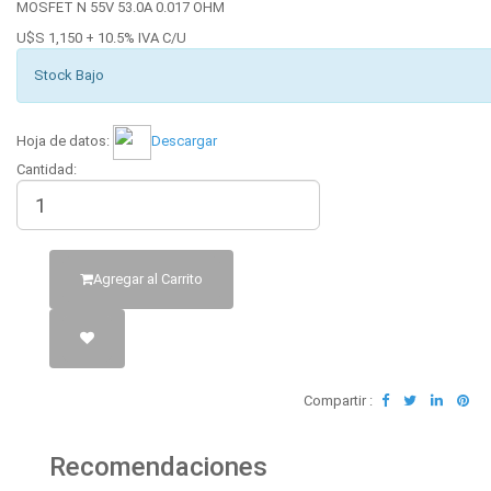
MOSFET N 55V 53.0A 0.017 OHM
U$S 1,150 + 10.5% IVA C/U
Stock Bajo
Hoja de datos:
Descargar
Cantidad:
Agregar al Carrito
Compartir :
Recomendaciones