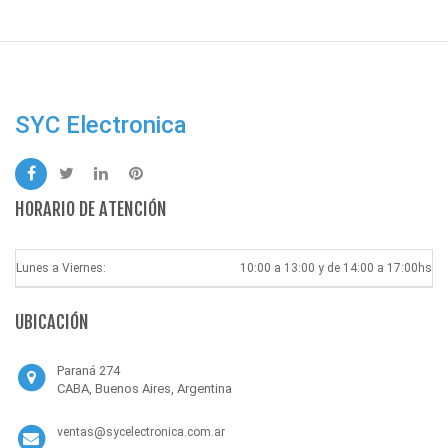
SYC Electronica
HORARIO DE ATENCIÓN
Lunes a Viernes:
10:00 a 13:00 y de 14:00 a 17:00hs
UBICACIÓN
Paraná 274
CABA, Buenos Aires, Argentina
ventas@sycelectronica.com.ar