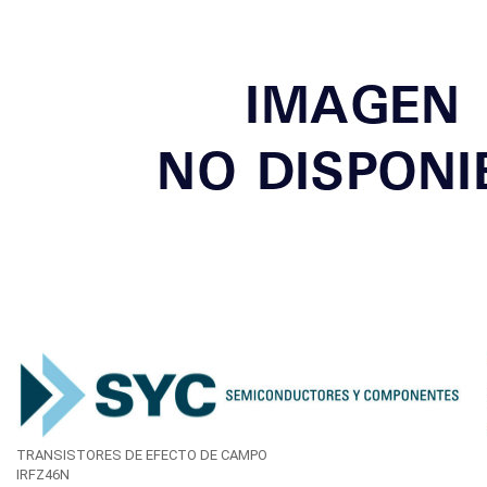
Registrarme
Login
TRANSISTORES DE EFECTO DE CAMPO
IRFZ46N