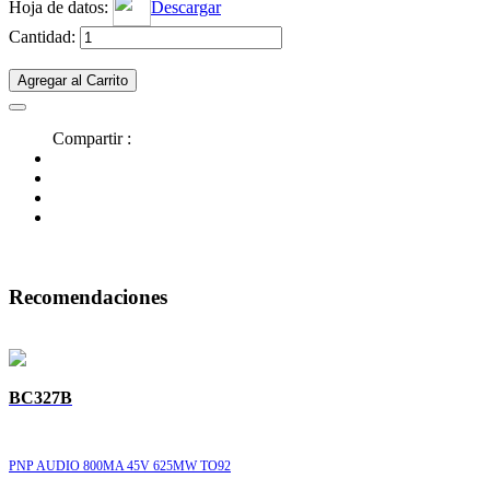
Hoja de datos:
Descargar
Cantidad:
Agregar al Carrito
Compartir :
Recomendaciones
BC327B
PNP AUDIO 800MA 45V 625MW TO92