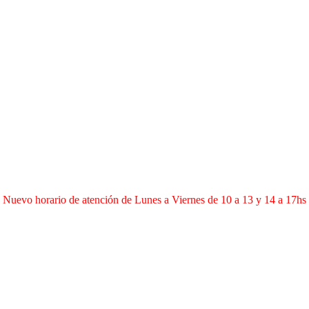
Nuevo horario de atención de Lunes a Viernes de 10 a 13 y 14 a 17hs