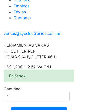
Catálogo
Empleos
Envíos
Contacto
ventas@sycelectronica.com.ar
HERRAMIENTAS VARIAS
HT-CUTTER-REP
HOJAS SK4 P/CUTTER X6 U
U$S 1,200 + 21% IVA C/U
En Stock
Cantidad: