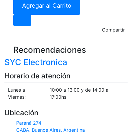
Agregar al Carrito
Compartir :
Recomendaciones
SYC Electronica
Horario de atención
Lunes a
10:00 a 13:00 y de 14:00 a
Viernes:
17:00hs
Ubicación
Paraná 274
CABA, Buenos Aires, Argentina