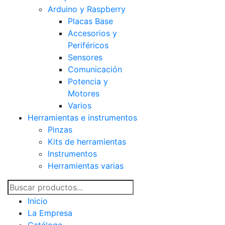
Arduino y Raspberry
Placas Base
Accesorios y
Periféricos
Sensores
Comunicación
Potencia y
Motores
Varios
Herramientas e instrumentos
Pinzas
Kits de herramientas
Instrumentos
Herramientas varias
Inicio
La Empresa