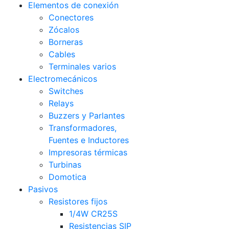
Elementos de conexión
Conectores
Zócalos
Borneras
Cables
Terminales varios
Electromecánicos
Switches
Relays
Buzzers y Parlantes
Transformadores,
Fuentes e Inductores
Impresoras térmicas
Turbinas
Domotica
Pasivos
Resistores fijos
1/4W CR25S
Resistencias SIP