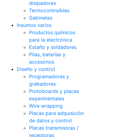
disipadores
Termocontraíbles
Gabinetes
Insumos varios
Productos químicos
para la electrónica
Estaño y soldadores
Pilas, baterías y
accesorios
Diseño y control
Programadores y
grabadores
Protoboards y placas
experimentales
Wire wrapping
Placas para adquisición
de datos y control
Placas transmisoras /
receptoras