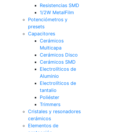
Resistencias SMD
1/2W MetalFilm
Potenciómetros y
presets
Capacitores
Cerámicos
Multicapa
Cerámicos Disco
Cerámicos SMD
Electrolíticos de
Aluminio
Electrolíticos de
tantalio
Poliéster
Trimmers
Cristales y resonadores
cerámicos
Elementos de