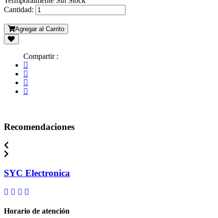
Termporalmente Sin Stock
Cantidad:
Agregar al Carrito
Compartir :
Recomendaciones
SYC Electronica
Horario de atención