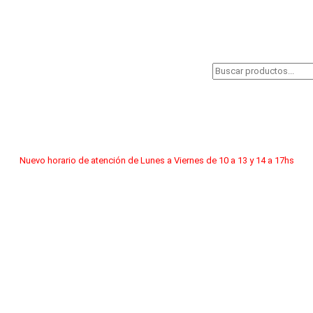
Nuevo horario de atención de Lunes a Viernes de 10 a 13 y 14 a 17hs