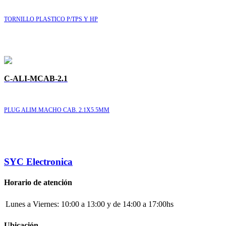
TORNILLO PLASTICO P/TPS Y HP
C-ALI-MCAB-2.1
PLUG ALIM.MACHO CAB. 2.1X5.5MM
SYC Electronica
Horario de atención
Lunes a Viernes:
10:00 a 13:00 y de 14:00 a 17:00hs
Ubicación