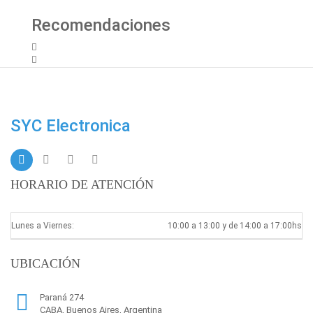
Recomendaciones
SYC Electronica
HORARIO DE ATENCIÓN
Lunes a Viernes:
10:00 a 13:00 y de 14:00 a 17:00hs
UBICACIÓN
Paraná 274
CABA, Buenos Aires, Argentina