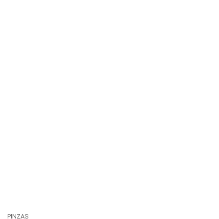
PINZAS