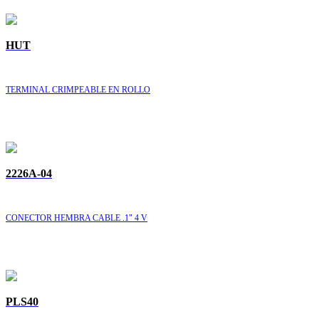
HUT
TERMINAL CRIMPEABLE EN ROLLO
2226A-04
CONECTOR HEMBRA CABLE .1" 4 V
PLS40