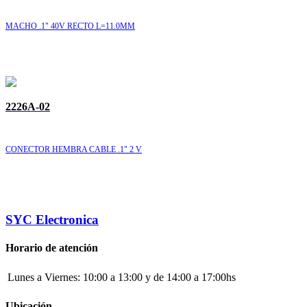
MACHO .1" 40V RECTO L=11.0MM
2226A-02
CONECTOR HEMBRA CABLE .1" 2 V
SYC Electronica
Horario de atención
Lunes a Viernes:
10:00 a 13:00 y de 14:00 a 17:00hs
Ubicación