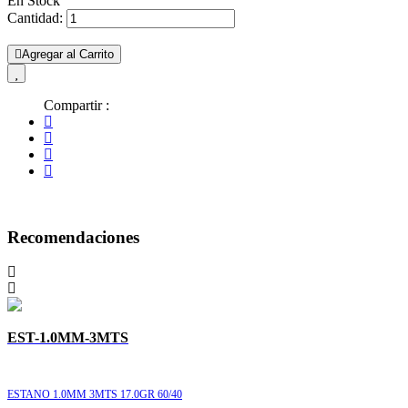
En Stock
Cantidad:
Agregar al Carrito
Compartir :
Recomendaciones
EST-1.0MM-3MTS
ESTANO 1.0MM 3MTS 17.0GR 60/40