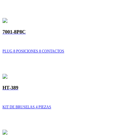
7001-8P8C
PLUG 8 POSICIONES 8 CONTACTOS
HT-389
KIT DE BRUSELAS 4 PIEZAS