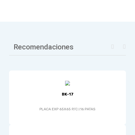
Recomendaciones
BK-17
PLACA EXP 65X65 P/C.I.16 PATAS