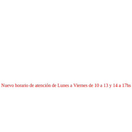
Nuevo horario de atención de Lunes a Viernes de 10 a 13 y 14 a 17hs