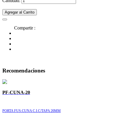
Cantidad:
Agregar al Carrito
Compartir :
Recomendaciones
PF-CUNA-20
PORTA FUS.CUNA C.I.C/TAPA 20MM