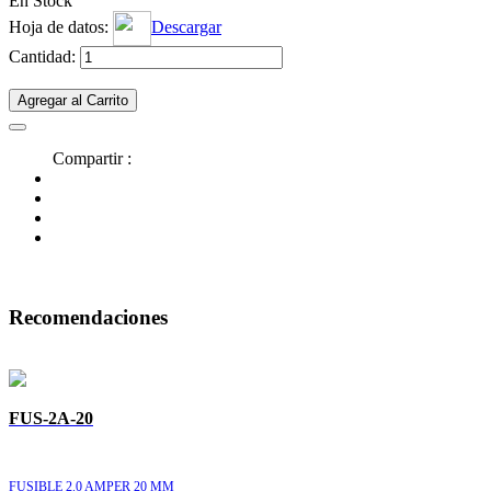
En Stock
Hoja de datos:
Descargar
Cantidad:
Agregar al Carrito
Compartir :
Recomendaciones
FUS-2A-20
FUSIBLE 2.0 AMPER 20 MM