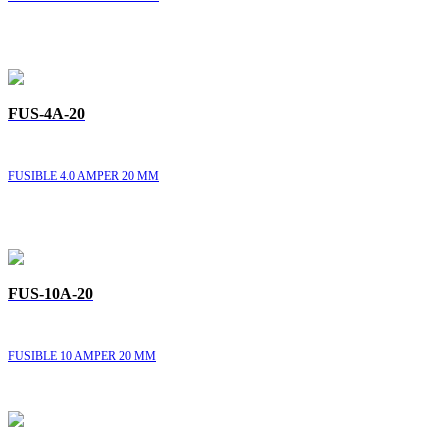
FUS-4A-20
FUSIBLE 4.0 AMPER 20 MM
FUS-10A-20
FUSIBLE 10 AMPER 20 MM