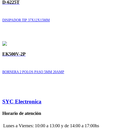
D-6225T
DISIPADOR TIP 37X12X15MM
EK500V-2P
BORNERA 2 POLOS PASO 5MM 20AMP
SYC Electronica
Horario de atención
Lunes a Viernes:
10:00 a 13:00 y de 14:00 a 17:00hs