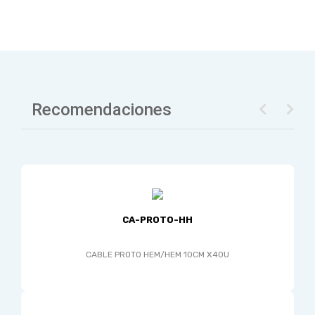
Recomendaciones
CA-PROTO-HH
CABLE PROTO HEM/HEM 10CM X40U