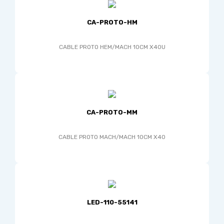
CA-PROTO-HM
CABLE PROTO HEM/MACH 10CM X40U
CA-PROTO-MM
CABLE PROTO MACH/MACH 10CM X40
LED-110-55141