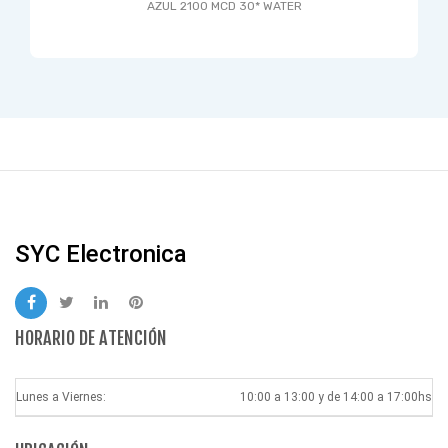
AZUL 2100 MCD 30* WATER
SYC Electronica
HORARIO DE ATENCIÓN
Lunes a Viernes:
10:00 a 13:00 y de 14:00 a 17:00hs