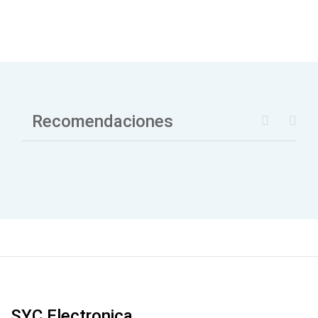
Recomendaciones
SYC Electronica