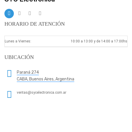
HORARIO DE ATENCIÓN
Lunes a Viernes:
10:00 a 13:00 y de 14:00 a 17:00hs
UBICACIÓN
Paraná 274
CABA, Buenos Aires, Argentina
ventas@sycelectronica.com.ar