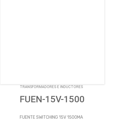
TRANSFORMADORES E INDUCTORES
FUEN-15V-1500
FUENTE SWITCHING 15V 1500MA