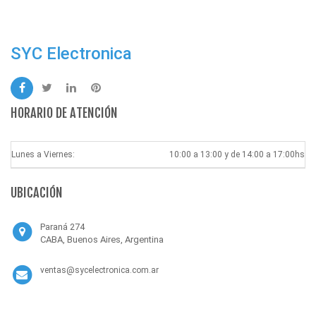
SYC Electronica
HORARIO DE ATENCIÓN
Lunes a Viernes:
10:00 a 13:00 y de 14:00 a 17:00hs
UBICACIÓN
Paraná 274
CABA, Buenos Aires, Argentina
ventas@sycelectronica.com.ar