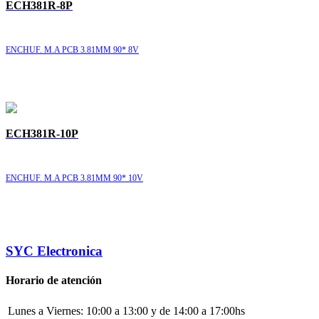
ECH381R-8P
ENCHUF. M.A PCB 3.81MM 90* 8V
ECH381R-10P
ENCHUF. M.A PCB 3.81MM 90* 10V
SYC Electronica
Horario de atención
Lunes a Viernes:
10:00 a 13:00 y de 14:00 a 17:00hs