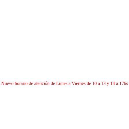
Nuevo horario de atención de Lunes a Viernes de 10 a 13 y 14 a 17hs