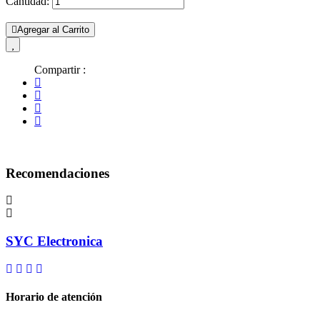
Cantidad:
Agregar al Carrito
Compartir :
Recomendaciones
SYC Electronica
Horario de atención